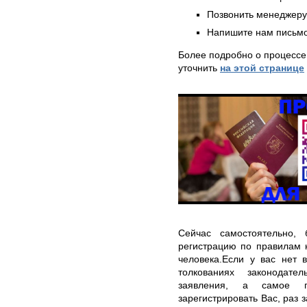
Позвонить менеджер
Напишите нам письмо
Более подробно о процессе
уточнить
на этой странице
Сейчас самостоятельно, 
регистрацию по правилам 
человека.Если у вас нет 
толкованиях законодател
заявления, а самое г
зарегистрировать Вас, раз 