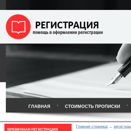
ГЛАВНАЯ
СТОИМОСТЬ ПРОПИСКИ
Главная страница
регистрац
ВРЕМЕННАЯ РЕГИСТРАЦИЯ